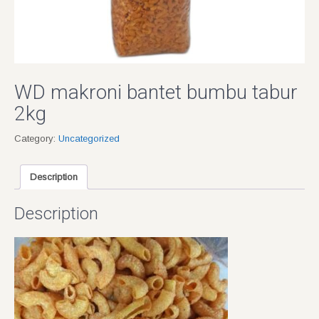
WD makroni bantet bumbu tabur
2kg
Category:
Uncategorized
Description
Description