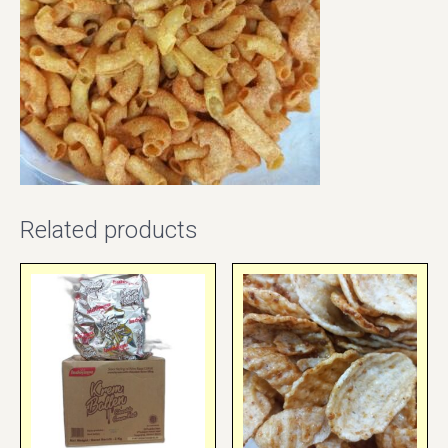
Related products