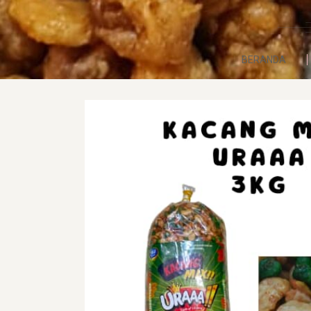
BERANDA