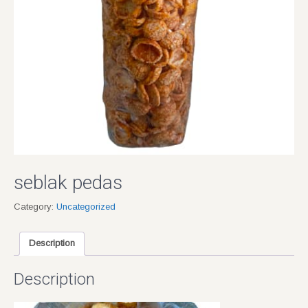
seblak pedas
Category:
Uncategorized
Description
Description