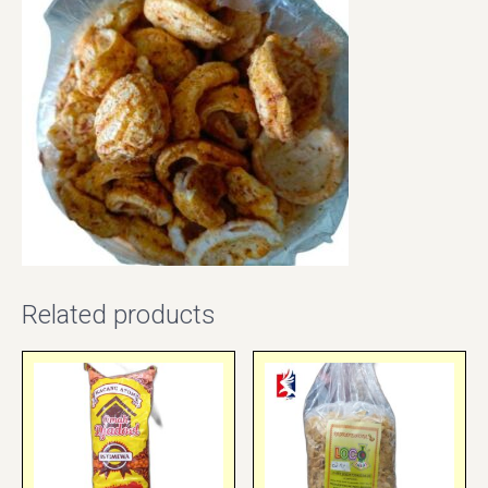
Related products