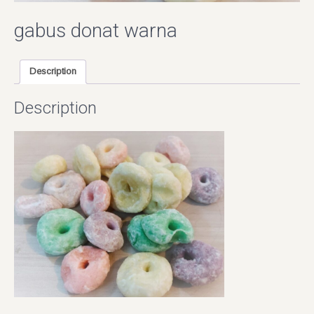
gabus donat warna
Description
Description