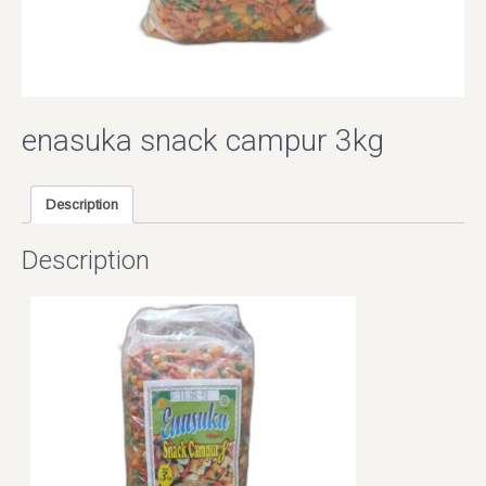
enasuka snack campur 3kg
Description
Description