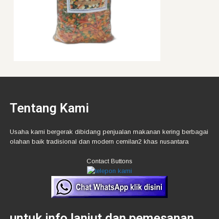
Tentang Kami
Usaha kami bergerak dibidang penjualan makanan kering berbagai
olahan baik tradisional dan modern cemilan2 khas nusantara
Contact Buttons
untuk info lanjut dan pemesanan